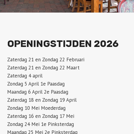
OPENINGSTIJDEN 2026
Zaterdag 21 en Zondag 22 Februari
Zaterdag 21 en Zondag 22 Maart
Zaterdag 4 april
Zondag 5 April 1e Paasdag
Maandag 6 April 2e Paasdag
Zaterdag 18 en Zondag 19 April
Zondag 10 Mei Moederdag
Zaterdag 16 en Zondag 17 Mei
Zondag 24 Mei 1e Pinksterdag
Maandag 25 Mei 2e Pinksterdag